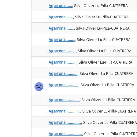
Agarrona.......
, Silva Oliver Lu-Pilla-CUATRERA
Agarrona........
, Silva Oliver Lu-Pilla-CUATRERA
Agarrona.........
, Silva Oliver Lu-Pilla-CUATRERA
Agarrona..........
, Silva Oliver Lu-Pilla-CUATRERA
Agarrona...........
, Silva Oliver Lu-Pilla-CUATRERA
Agarrona............
, Silva Oliver Lu-Pilla-CUATRERA
Agarrona.............
, Silva Oliver Lu-Pilla-CUATRERA
Agarrona..............
, Silva Oliver Lu-Pilla-CUATRERA
Agarrona...............
, Silva Oliver Lu-Pilla-CUATRERA
Agarrona................
, Silva Oliver Lu-Pilla-CUATRERA
Agarrona.................
, Silva Oliver Lu-Pilla-CUATRERA
Agarrona..................
, Silva Oliver Lu-Pilla-CUATRER