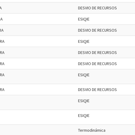
RA
DESVIO DE RECURSOS
RA
ESIQIE
ERA
DESVIO DE RECURSOS
ERA
ESIQIE
ERA
DESVIO DE RECURSOS
ERA
DESVIO DE RECURSOS
ERA
ESIQIE
ERA
DESVIO DE RECURSOS
ESIQIE
ESIQIE
Termodinámica