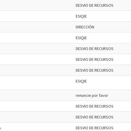
DESVIO DE RECURSOS
ESIQIE
DIRECCIÓN
ESIQIE
DESVIO DE RECURSOS
DESVIO DE RECURSOS
DESVIO DE RECURSOS
ESIQIE
renuncie por favor
DESVIO DE RECURSOS
DESVIO DE RECURSOS
A
DESVIO DE RECURSOS