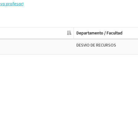
evo profesor!
Departamento / Facultad
DESVIO DE RECURSOS