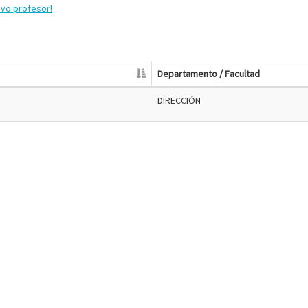
evo profesor!
Departamento / Facultad
DIRECCIÓN