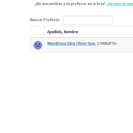
¿No encuentras a tu profesor en la lista?
¡Agrega un nu
Buscar Profesor:
Apellido, Nombre
!Mentirosa Silva Oliver Gpe
, CORRUPTA-