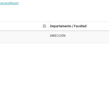
evo profesor!
Departamento / Facultad
DIRECCIÓN