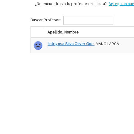
¿No encuentras a tu profesor en la lista?
¡Agrega un nu
Buscar Profesor:
Apellido, Nombre
!intrigosa Silva Oliver Gpe
, MANO LARGA-