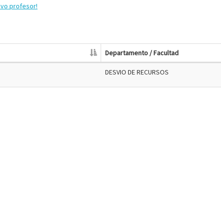
evo profesor!
Departamento / Facultad
DESVIO DE RECURSOS