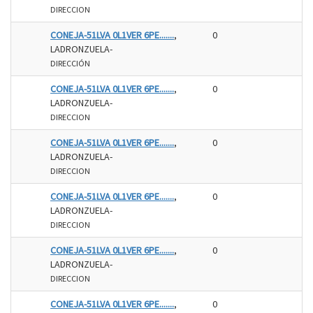
DIRECCION
CONEJA-51LVA 0L1VER 6PE.......
,
0
LADRONZUELA-
DIRECCIÓN
CONEJA-51LVA 0L1VER 6PE.......
,
0
LADRONZUELA-
DIRECCION
CONEJA-51LVA 0L1VER 6PE.......
,
0
LADRONZUELA-
DIRECCION
CONEJA-51LVA 0L1VER 6PE.......
,
0
LADRONZUELA-
DIRECCION
CONEJA-51LVA 0L1VER 6PE.......
,
0
LADRONZUELA-
DIRECCION
CONEJA-51LVA 0L1VER 6PE.......
,
0