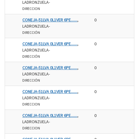
LADRONZUELA-
DIRECCION
CONEJA-51LVA 0L1VER 6PE.......
,
0
LADRONZUELA-
DIRECCIÓN
CONEJA-51LVA 0L1VER 6PE.......
,
0
LADRONZUELA-
DIRECCIÓN
CONEJA-51LVA 0L1VER 6PE.......
,
0
LADRONZUELA-
DIRECCIÓN
CONEJA-51LVA 0L1VER 6PE.......
,
0
LADRONZUELA-
DIRECCION
CONEJA-51LVA 0L1VER 6PE.......
,
0
LADRONZUELA-
DIRECCION