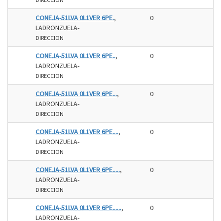
CONEJA-51LVA 0L1VER 6PE.
,
0
LADRONZUELA-
DIRECCION
CONEJA-51LVA 0L1VER 6PE..
,
0
LADRONZUELA-
DIRECCION
CONEJA-51LVA 0L1VER 6PE...
,
0
LADRONZUELA-
DIRECCION
CONEJA-51LVA 0L1VER 6PE....
,
0
LADRONZUELA-
DIRECCION
CONEJA-51LVA 0L1VER 6PE.....
,
0
LADRONZUELA-
DIRECCION
CONEJA-51LVA 0L1VER 6PE......
,
0
LADRONZUELA-