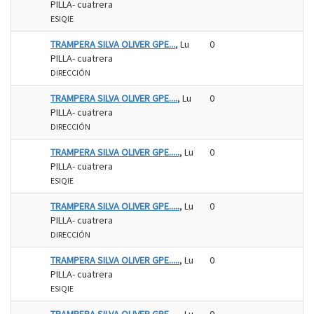
PILLA- cuatrera
ESIQIE
TRAMPERA SILVA OLIVER GPE...
, Lu
0
PILLA- cuatrera
DIRECCIÓN
TRAMPERA SILVA OLIVER GPE....
, Lu
0
PILLA- cuatrera
DIRECCIÓN
TRAMPERA SILVA OLIVER GPE.....
, Lu
0
PILLA- cuatrera
ESIQIE
TRAMPERA SILVA OLIVER GPE.....
, Lu
0
PILLA- cuatrera
DIRECCIÓN
TRAMPERA SILVA OLIVER GPE.....
, Lu
0
PILLA- cuatrera
ESIQIE