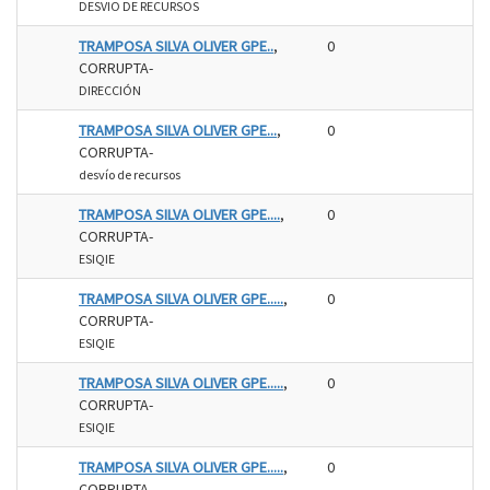
DESVIO DE RECURSOS
TRAMPOSA SILVA OLIVER GPE..
,
0
CORRUPTA-
DIRECCIÓN
TRAMPOSA SILVA OLIVER GPE...
,
0
CORRUPTA-
desvío de recursos
TRAMPOSA SILVA OLIVER GPE....
,
0
CORRUPTA-
ESIQIE
TRAMPOSA SILVA OLIVER GPE.....
,
0
CORRUPTA-
ESIQIE
TRAMPOSA SILVA OLIVER GPE.....
,
0
CORRUPTA-
ESIQIE
TRAMPOSA SILVA OLIVER GPE.....
,
0
CORRUPTA-