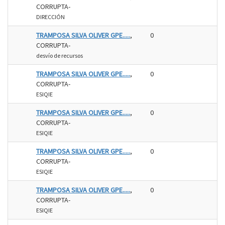
CORRUPTA-
DIRECCIÓN
TRAMPOSA SILVA OLIVER GPE.....
,
0
CORRUPTA-
desvío de recursos
TRAMPOSA SILVA OLIVER GPE.....
,
0
CORRUPTA-
ESIQIE
TRAMPOSA SILVA OLIVER GPE.....
,
0
CORRUPTA-
ESIQIE
TRAMPOSA SILVA OLIVER GPE.....
,
0
CORRUPTA-
ESIQIE
TRAMPOSA SILVA OLIVER GPE.....
,
0
CORRUPTA-
ESIQIE