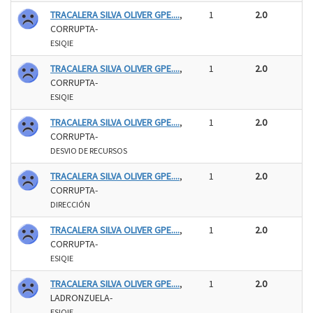
TRACALERA SILVA OLIVER GPE....
,
1
2.0
CORRUPTA-
ESIQIE
TRACALERA SILVA OLIVER GPE....
,
1
2.0
CORRUPTA-
ESIQIE
TRACALERA SILVA OLIVER GPE....
,
1
2.0
CORRUPTA-
DESVIO DE RECURSOS
TRACALERA SILVA OLIVER GPE....
,
1
2.0
CORRUPTA-
DIRECCIÓN
TRACALERA SILVA OLIVER GPE....
,
1
2.0
CORRUPTA-
ESIQIE
TRACALERA SILVA OLIVER GPE....
,
1
2.0
LADRONZUELA-
ESIQIE