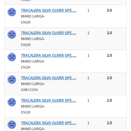
TRACALERA SILVA OLIVER GPE....
,
1
3.0
MANO LARGA-
ESIQIE
TRACALERA SILVA OLIVER GPE....
,
1
2.0
MANO LARGA-
ESIQIE
TRACALERA SILVA OLIVER GPE....
,
1
2.0
MANO LARGA-
ESIQIE
TRACALERA SILVA OLIVER GPE....
,
1
2.0
MANO LARGA-
DIRECCIÓN
TRACALERA SILVA OLIVER GPE....
,
1
2.0
MANO LARGA-
ESIQIE
TRACALERA SILVA OLIVER GPE....
,
1
2.0
MANO LARGA-