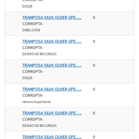
ESIQIE
TRAMPOSA SILVA OLIVER GPE.....
,
0
CORRUPTA-
DIRECCIÓN
TRAMPOSA SILVA OLIVER GPE.....
,
0
CORRUPTA-
DESVIO DE RECURSOS
TRAMPOSA SILVA OLIVER GPE.....
,
0
CORRUPTA-
ESIQIE
TRAMPOSA SILVA OLIVER GPE.....
,
0
CORRUPTA-
renuncie por favor
TRAMPOSA SILVA OLIVER GPE.....
,
0
CORRUPTA-
DESVIO DE RECURSOS
TRAMPOSA SILVA OLIVER GPE.....
,
0