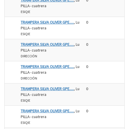
TRAMPERA SILVA OLIVER GPE.....
, Lu
0
PILLA- cuatrera
ESIQIE
TRAMPERA SILVA OLIVER GPE.....
, Lu
0
PILLA- cuatrera
ESIQIE
TRAMPERA SILVA OLIVER GPE.....
, Lu
0
PILLA- cuatrera
DIRECCIÓN
TRAMPERA SILVA OLIVER GPE.....
, Lu
0
PILLA- cuatrera
DIRECCIÓN
TRAMPERA SILVA OLIVER GPE.....
, Lu
0
PILLA- cuatrera
ESIQIE
TRAMPERA SILVA OLIVER GPE.....
, Lu
0
PILLA- cuatrera
ESIQIE