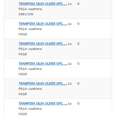
TRAMPERA SILVA OLIVER GPE.....
, Lu
0
PILLA- cuatrera
DIRECCIÓN
TRAMPERA SILVA OLIVER GPE.....
, Lu
0
PILLA- cuatrera
ESIQIE
TRAMPERA SILVA OLIVER GPE.....
, Lu
0
PILLA- cuatrera
ESIQIE
TRAMPERA SILVA OLIVER GPE.....
, Lu
0
PILLA- cuatrera
ESIQIE
TRAMPERA SILVA OLIVER GPE.....
, Lu
0
PILLA- cuatrera
ESIQIE
TRAMPERA SILVA OLIVER GPE.....
, Lu
0
PILLA- cuatrera
ESIQIE