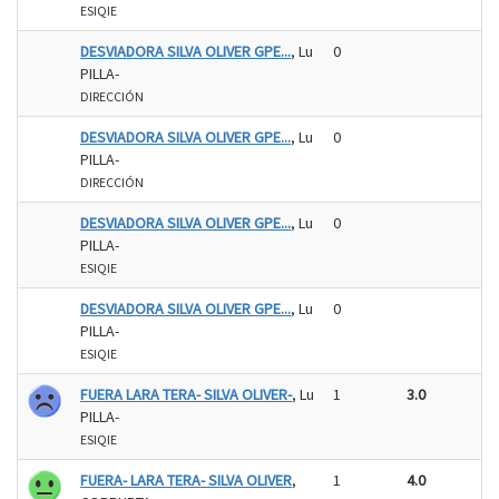
ESIQIE
DESVIADORA SILVA OLIVER GPE...
, Lu
0
PILLA-
DIRECCIÓN
DESVIADORA SILVA OLIVER GPE...
, Lu
0
PILLA-
DIRECCIÓN
DESVIADORA SILVA OLIVER GPE...
, Lu
0
PILLA-
ESIQIE
DESVIADORA SILVA OLIVER GPE...
, Lu
0
PILLA-
ESIQIE
FUERA LARA TERA- SILVA OLIVER-
, Lu
1
3.0
PILLA-
ESIQIE
FUERA- LARA TERA- SILVA OLIVER
,
1
4.0