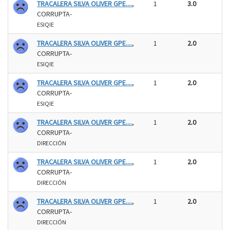
TRACALERA SILVA OLIVER GPE....
,
1
3.0
CORRUPTA-
ESIQIE
TRACALERA SILVA OLIVER GPE....
,
1
2.0
CORRUPTA-
ESIQIE
TRACALERA SILVA OLIVER GPE....
,
1
2.0
CORRUPTA-
ESIQIE
TRACALERA SILVA OLIVER GPE....
,
1
2.0
CORRUPTA-
DIRECCIÓN
TRACALERA SILVA OLIVER GPE....
,
1
2.0
CORRUPTA-
DIRECCIÓN
TRACALERA SILVA OLIVER GPE....
,
1
2.0
CORRUPTA-
DIRECCIÓN