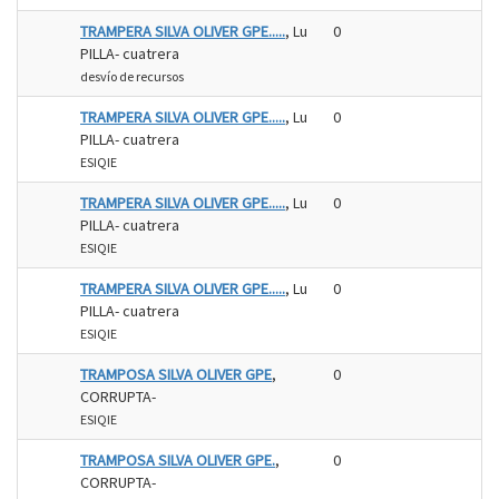
TRAMPERA SILVA OLIVER GPE.....
, Lu
0
PILLA- cuatrera
desvío de recursos
TRAMPERA SILVA OLIVER GPE.....
, Lu
0
PILLA- cuatrera
ESIQIE
TRAMPERA SILVA OLIVER GPE.....
, Lu
0
PILLA- cuatrera
ESIQIE
TRAMPERA SILVA OLIVER GPE.....
, Lu
0
PILLA- cuatrera
ESIQIE
TRAMPOSA SILVA OLIVER GPE
,
0
CORRUPTA-
ESIQIE
TRAMPOSA SILVA OLIVER GPE.
,
0
CORRUPTA-