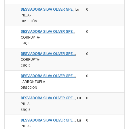
DESVIADORA SILVA OLIVER GPE.
, Lu
0
PILLA-
DIRECCIÓN
DESVIADORA SILVA OLIVER GPE..
,
0
CORRUPTA-
ESIQIE
DESVIADORA SILVA OLIVER GPE...
,
0
CORRUPTA-
ESIQIE
DESVIADORA SILVA OLIVER GPE...
,
0
LADRONZUELA-
DIRECCIÓN
DESVIADORA SILVA OLIVER GPE...
, Lu
0
PILLA-
ESIQIE
DESVIADORA SILVA OLIVER GPE...
, Lu
0
PILLA-