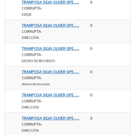
TRAMPOSA SILVA OLIVER GPE.....
,
0
CORRUPTA-
ESIQIE
TRAMPOSA SILVA OLIVER GPE.....
,
0
CORRUPTA-
DIRECCIÓN
TRAMPOSA SILVA OLIVER GPE.....
,
0
CORRUPTA-
DESVIO DE RECURSOS
TRAMPOSA SILVA OLIVER GPE.....
,
0
CORRUPTA-
desvío de recursos
TRAMPOSA SILVA OLIVER GPE.....
,
0
CORRUPTA-
DIRECCIÓN
TRAMPOSA SILVA OLIVER GPE.....
,
0
CORRUPTA-
DIRECCIÓN