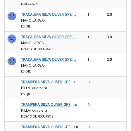
DIRECCIÓN
TRACALERA SILVA OLIVER GPE....
,
1
2.0
MANO LARGA-
ESIQIE
TRACALERA SILVA OLIVER GPE....
,
1
3.0
MANO LARGA-
DESVIO DE RECURSOS
TRACALERA SILVA OLIVER GPE....
,
1
2.0
MANO LARGA-
ESIQIE
TRAMPERA SILVA OLIVER GPE
, Lu
0
PILLA- cuatrera
ESIQIE
TRAMPERA SILVA OLIVER GPE.
, Lu
0
PILLA- cuatrera
DESVIO DE RECURSOS
TRAMPERA SILVA OLIVER GPE..
, Lu
0