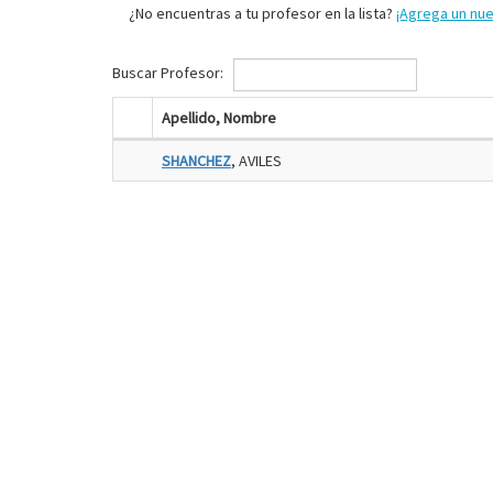
¿No encuentras a tu profesor en la lista?
¡Agrega un nu
Buscar Profesor:
Apellido, Nombre
SHANCHEZ
, AVILES