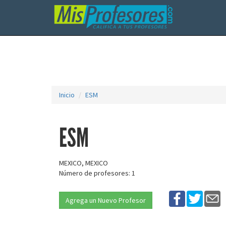
Inicio
ESM
ESM
MEXICO, MEXICO
Número de profesores: 1
Agrega un Nuevo Profesor