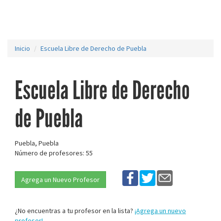
Inicio
Escuela Libre de Derecho de Puebla
Escuela Libre de Derecho
de Puebla
Puebla, Puebla
Número de profesores: 55
Agrega un Nuevo Profesor
¿No encuentras a tu profesor en la lista?
¡Agrega un nuevo
profesor!