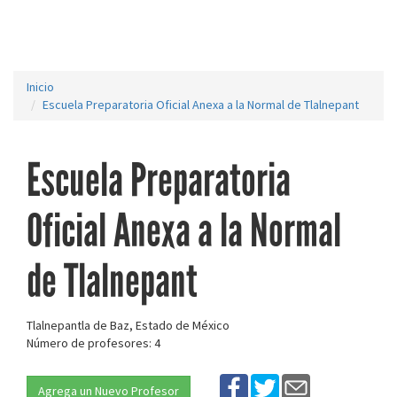
Inicio
Escuela Preparatoria Oficial Anexa a la Normal de Tlalnepant
Escuela Preparatoria
Oficial Anexa a la Normal
de Tlalnepant
Tlalnepantla de Baz, Estado de México
Número de profesores: 4
Agrega un Nuevo Profesor