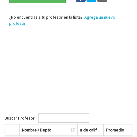
¿No encuentras a tu profesor en la lista?
¡Agrega un nuevo
profesor!
Buscar Profesor:
Nombre / Depto
# de calif.
Promedio