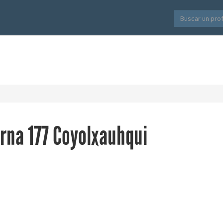
rna 177 Coyolxauhqui