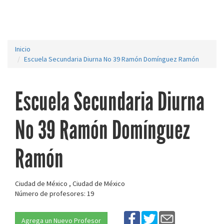
Inicio
Escuela Secundaria Diurna No 39 Ramón Domínguez Ramón
Escuela Secundaria Diurna
No 39 Ramón Domínguez
Ramón
Ciudad de México , Ciudad de México
Número de profesores: 19
Agrega un Nuevo Profesor