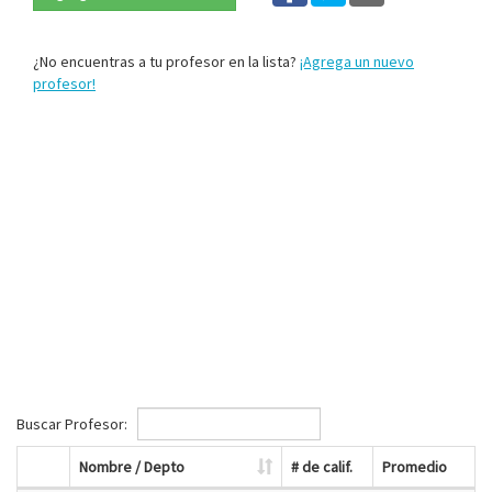
¿No encuentras a tu profesor en la lista?
¡Agrega un nuevo
profesor!
Buscar Profesor:
Nombre / Depto
# de calif.
Promedio