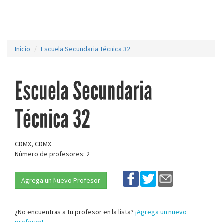
Inicio
Escuela Secundaria Técnica 32
Escuela Secundaria
Técnica 32
CDMX, CDMX
Número de profesores: 2
Agrega un Nuevo Profesor
¿No encuentras a tu profesor en la lista?
¡Agrega un nuevo
profesor!