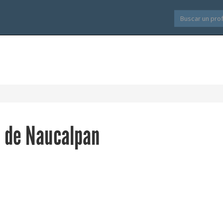
s de Naucalpan