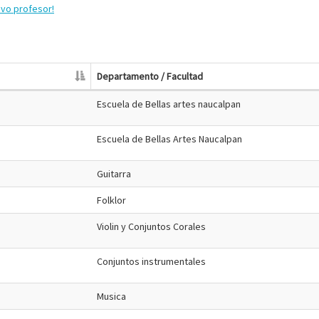
evo profesor!
Departamento / Facultad
Escuela de Bellas artes naucalpan
Escuela de Bellas Artes Naucalpan
Guitarra
Folklor
Violin y Conjuntos Corales
Conjuntos instrumentales
Musica