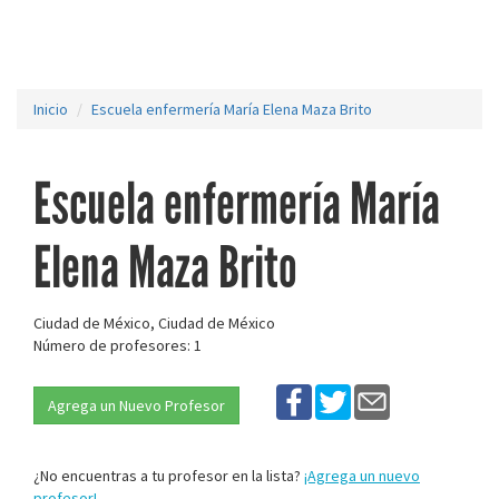
Inicio
Escuela enfermería María Elena Maza Brito
Escuela enfermería María
Elena Maza Brito
Ciudad de México, Ciudad de México
Número de profesores: 1
Agrega un Nuevo Profesor
¿No encuentras a tu profesor en la lista?
¡Agrega un nuevo
profesor!