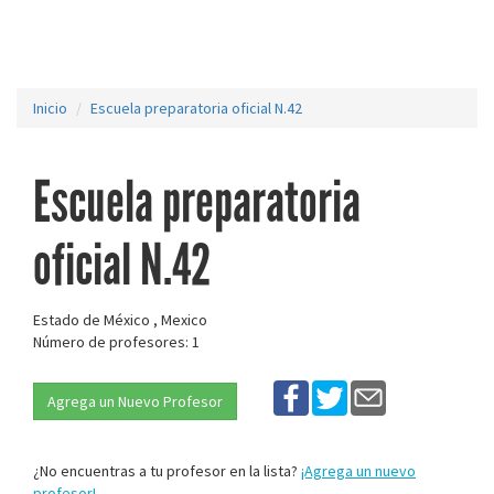
Inicio
Escuela preparatoria oficial N.42
Escuela preparatoria
oficial N.42
Estado de México , Mexico
Número de profesores: 1
Agrega un Nuevo Profesor
¿No encuentras a tu profesor en la lista?
¡Agrega un nuevo
profesor!