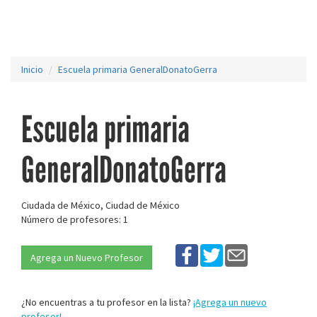
Inicio
Escuela primaria GeneralDonatoGerra
Escuela primaria
GeneralDonatoGerra
Ciudada de México, Ciudad de México
Número de profesores: 1
Agrega un Nuevo Profesor
¿No encuentras a tu profesor en la lista?
¡Agrega un nuevo
profesor!