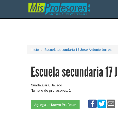
Inicio
Escuela secundaria 17 José Antonio torres
Escuela secundaria 17 
Guadalajara, Jalisco
Número de profesores: 2
Agrega un Nuevo Profesor