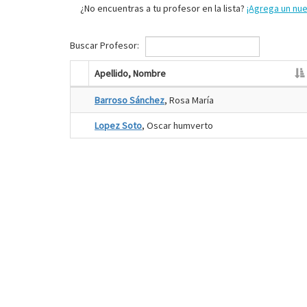
¿No encuentras a tu profesor en la lista?
¡Agrega un nu
Buscar Profesor:
Apellido, Nombre
Barroso Sánchez
, Rosa María
Lopez Soto
, Oscar humverto