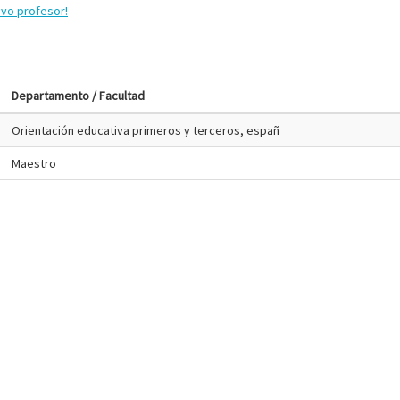
evo profesor!
Departamento / Facultad
Orientación educativa primeros y terceros, españ
Maestro