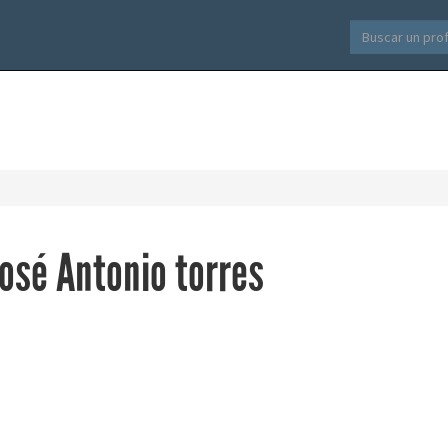
José Antonio torres