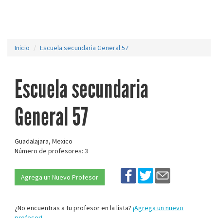
Inicio
Escuela secundaria General 57
Escuela secundaria
General 57
Guadalajara, Mexico
Número de profesores: 3
Agrega un Nuevo Profesor
¿No encuentras a tu profesor en la lista?
¡Agrega un nuevo
profesor!