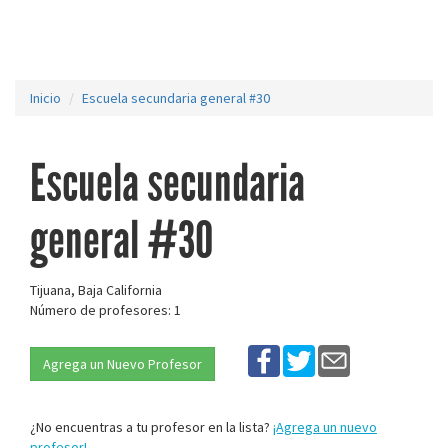
Inicio
Escuela secundaria general #30
Escuela secundaria
general #30
Tijuana, Baja California
Número de profesores: 1
Agrega un Nuevo Profesor
¿No encuentras a tu profesor en la lista?
¡Agrega un nuevo
profesor!