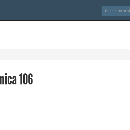
nica 106