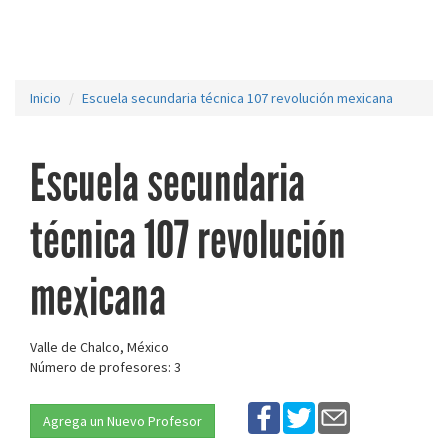
Inicio
Escuela secundaria técnica 107 revolución mexicana
Escuela secundaria
técnica 107 revolución
mexicana
Valle de Chalco, México
Número de profesores: 3
Agrega un Nuevo Profesor