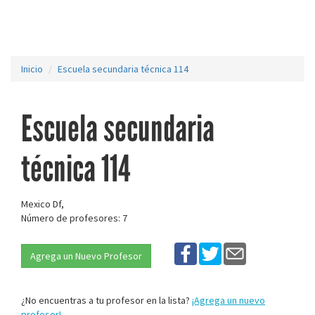
Inicio
Escuela secundaria técnica 114
Escuela secundaria
técnica 114
Mexico Df,
Número de profesores: 7
Agrega un Nuevo Profesor
¿No encuentras a tu profesor en la lista?
¡Agrega un nuevo
profesor!