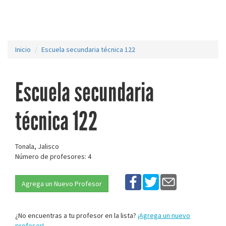
Inicio
Escuela secundaria técnica 122
Escuela secundaria
técnica 122
Tonala, Jalisco
Número de profesores: 4
Agrega un Nuevo Profesor
¿No encuentras a tu profesor en la lista?
¡Agrega un nuevo
profesor!