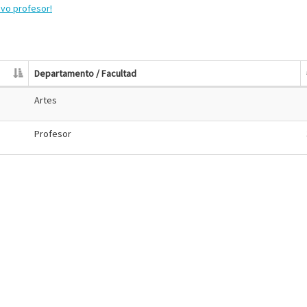
evo profesor!
Departamento / Facultad
Artes
Profesor