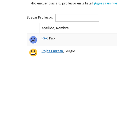
¿No encuentras a tu profesor en la lista?
¡Agrega un nu
Buscar Profesor:
Apellido, Nombre
Rex
, Papi
Rojas Carreto
, Sergio