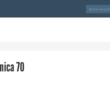
nica 70