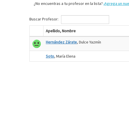
¿No encuentras a tu profesor en la lista?
¡Agrega un nu
Buscar Profesor:
Apellido, Nombre
Hernández Zárate
, Dulce Yazmín
Soto
, María Elena