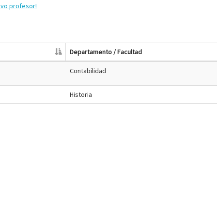
evo profesor!
Departamento / Facultad
Contabilidad
Historia