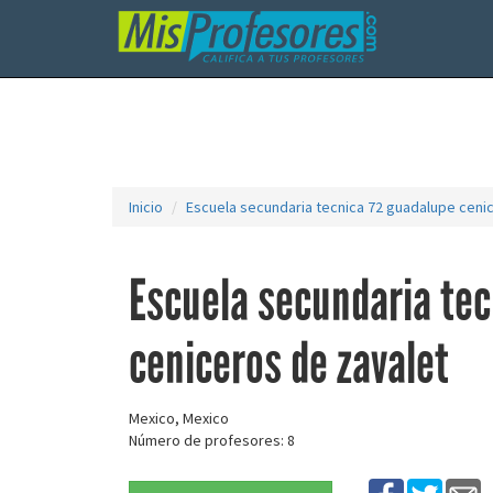
Inicio
Escuela secundaria tecnica 72 guadalupe ceni
Escuela secundaria te
ceniceros de zavalet
Mexico, Mexico
Número de profesores: 8