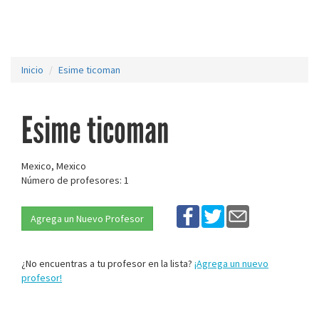
Inicio
Esime ticoman
Esime ticoman
Mexico, Mexico
Número de profesores: 1
Agrega un Nuevo Profesor
¿No encuentras a tu profesor en la lista?
¡Agrega un nuevo
profesor!