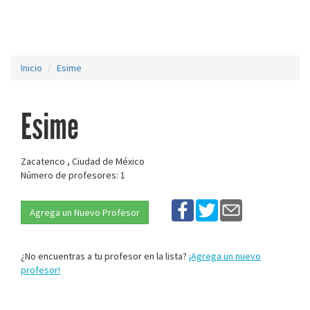
Inicio
Esime
Esime
Zacatenco , Ciudad de México
Número de profesores: 1
Agrega un Nuevo Profesor
¿No encuentras a tu profesor en la lista?
¡Agrega un nuevo
profesor!