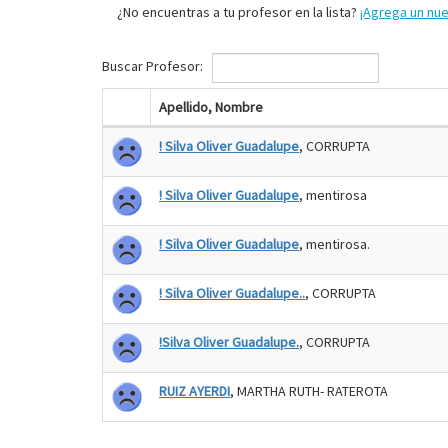
¿No encuentras a tu profesor en la lista?
¡Agrega un nu
Buscar Profesor:
Apellido, Nombre
! Silva Oliver Guadalupe
, CORRUPTA
! Silva Oliver Guadalupe
, mentirosa
! Silva Oliver Guadalupe
, mentirosa.
! Silva Oliver Guadalupe..
, CORRUPTA
!Silva Oliver Guadalupe.
, CORRUPTA
RUIZ AYERDI
, MARTHA RUTH- RATEROTA