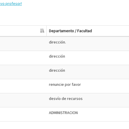
evo profesor!
Departamento / Facultad
dirección.
dirección
dirección
renuncie por favor
desvío de recursos
ADMINISTRACION