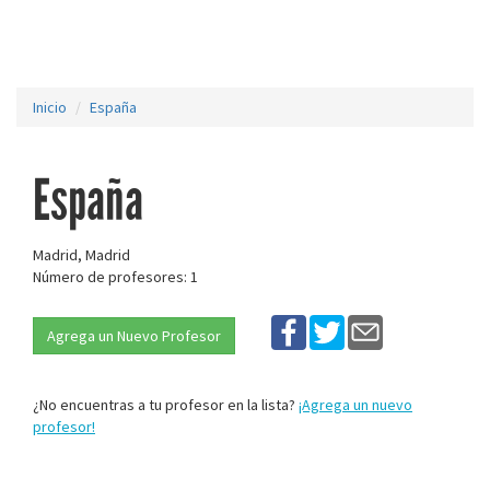
Inicio
España
España
Madrid, Madrid
Número de profesores: 1
Agrega un Nuevo Profesor
¿No encuentras a tu profesor en la lista?
¡Agrega un nuevo
profesor!