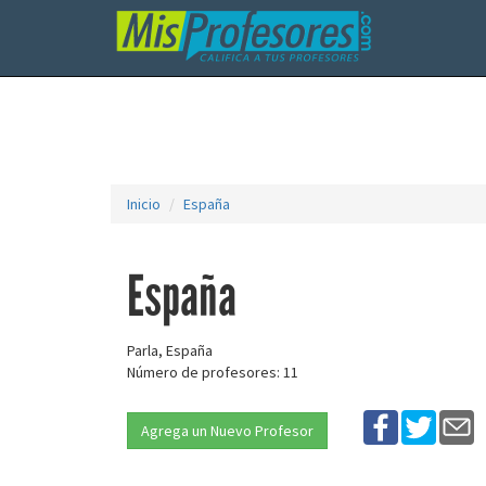
Inicio
España
España
Parla, España
Número de profesores: 11
Agrega un Nuevo Profesor