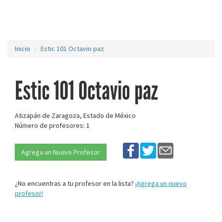
Inicio
Estic 101 Octavio paz
Estic 101 Octavio paz
Atizapán de Zaragoza, Estado de México
Número de profesores: 1
Agrega un Nuevo Profesor
¿No encuentras a tu profesor en la lista?
¡Agrega un nuevo
profesor!