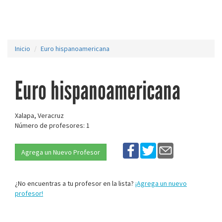
Inicio
Euro hispanoamericana
Euro hispanoamericana
Xalapa, Veracruz
Número de profesores: 1
Agrega un Nuevo Profesor
¿No encuentras a tu profesor en la lista?
¡Agrega un nuevo
profesor!