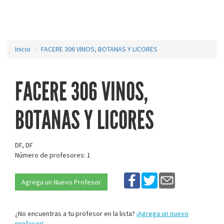
Inicio
FACERE 306 VINOS, BOTANAS Y LICORES
FACERE 306 VINOS,
BOTANAS Y LICORES
DF, DF
Número de profesores: 1
Agrega un Nuevo Profesor
¿No encuentras a tu profesor en la lista?
¡Agrega un nuevo
profesor!