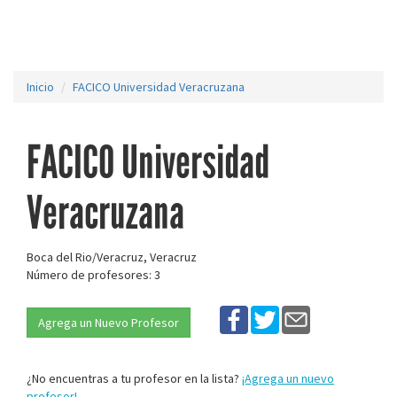
Inicio
FACICO Universidad Veracruzana
FACICO Universidad
Veracruzana
Boca del Rio/Veracruz, Veracruz
Número de profesores: 3
Agrega un Nuevo Profesor
¿No encuentras a tu profesor en la lista?
¡Agrega un nuevo
profesor!