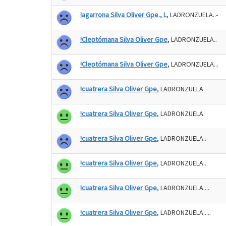
!agarrona Silva Oliver Gpe., L
, LADRONZUELA..-
!Cleptómana Silva Oliver Gpe
, LADRONZUELA..
!Cleptómana Silva Oliver Gpe
, LADRONZUELA...
!cuatrera Silva Oliver Gpe
, LADRONZUELA
!cuatrera Silva Oliver Gpe
, LADRONZUELA.
!cuatrera Silva Oliver Gpe
, LADRONZUELA..
!cuatrera Silva Oliver Gpe
, LADRONZUELA...
!cuatrera Silva Oliver Gpe
, LADRONZUELA....
!cuatrera Silva Oliver Gpe
, LADRONZUELA.....