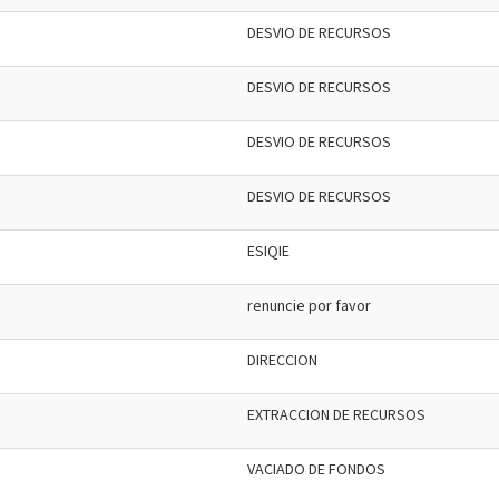
DESVIO DE RECURSOS
DESVIO DE RECURSOS
DESVIO DE RECURSOS
DESVIO DE RECURSOS
ESIQIE
renuncie por favor
DIRECCION
EXTRACCION DE RECURSOS
VACIADO DE FONDOS