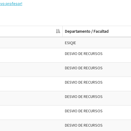
evo profesor!
Departamento / Facultad
ESIQIE
DESVIO DE RECURSOS
DESVIO DE RECURSOS
DESVIO DE RECURSOS
DESVIO DE RECURSOS
DESVIO DE RECURSOS
DESVIO DE RECURSOS