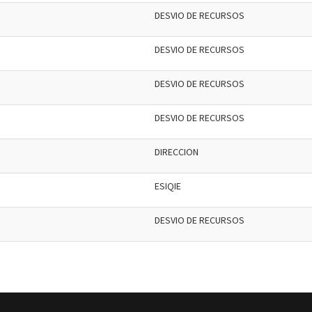
DESVIO DE RECURSOS
DESVIO DE RECURSOS
DESVIO DE RECURSOS
DESVIO DE RECURSOS
DIRECCION
ESIQIE
DESVIO DE RECURSOS