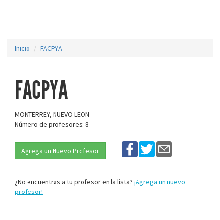
Inicio
FACPYA
FACPYA
MONTERREY, NUEVO LEON
Número de profesores: 8
Agrega un Nuevo Profesor
¿No encuentras a tu profesor en la lista?
¡Agrega un nuevo
profesor!