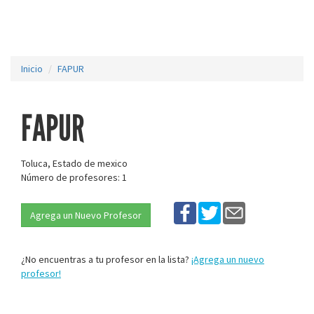
Inicio
FAPUR
FAPUR
Toluca, Estado de mexico
Número de profesores: 1
Agrega un Nuevo Profesor
¿No encuentras a tu profesor en la lista?
¡Agrega un nuevo
profesor!