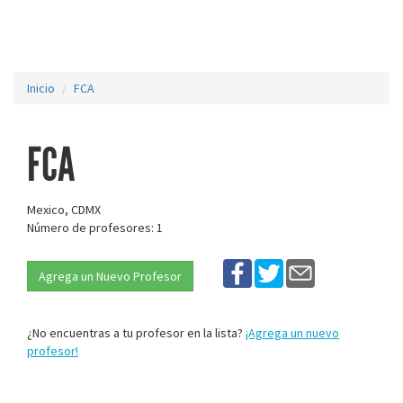
Inicio
FCA
FCA
Mexico, CDMX
Número de profesores: 1
Agrega un Nuevo Profesor
¿No encuentras a tu profesor en la lista?
¡Agrega un nuevo
profesor!