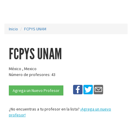
Inicio
FCPYS UNAM
FCPYS UNAM
México , Mexico
Número de profesores: 43
Agrega un Nuevo Profesor
¿No encuentras a tu profesor en la lista?
¡Agrega un nuevo
profesor!