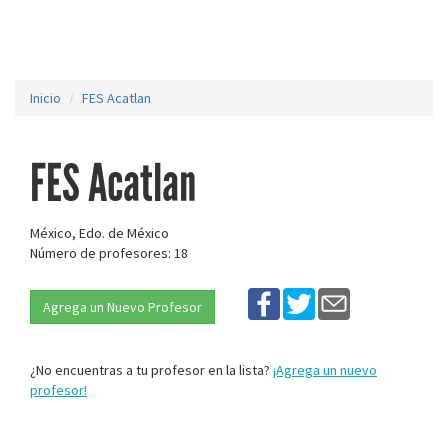
Inicio
FES Acatlan
FES Acatlan
México, Edo. de México
Número de profesores: 18
Agrega un Nuevo Profesor
¿No encuentras a tu profesor en la lista?
¡Agrega un nuevo
profesor!