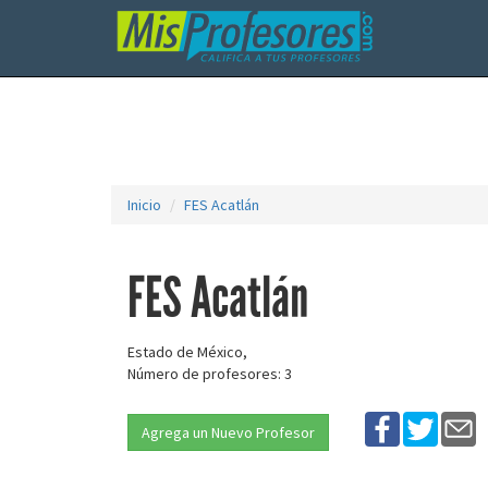
Inicio
FES Acatlán
FES Acatlán
Estado de México,
Número de profesores: 3
Agrega un Nuevo Profesor