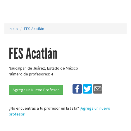
Inicio
FES Acatlán
FES Acatlán
Naucalpan de Juárez, Estado de México
Número de profesores: 4
Agrega un Nuevo Profesor
¿No encuentras a tu profesor en la lista?
¡Agrega un nuevo
profesor!