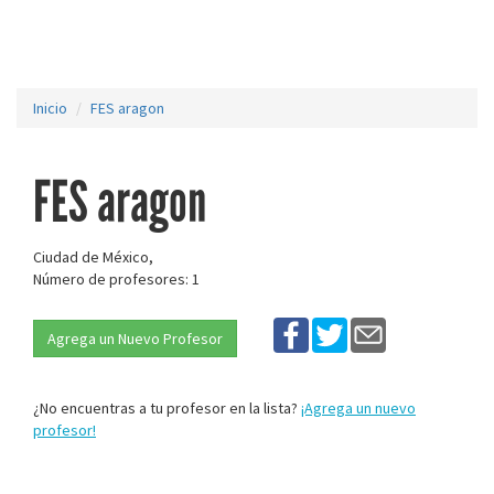
Inicio
FES aragon
FES aragon
Ciudad de México,
Número de profesores: 1
Agrega un Nuevo Profesor
¿No encuentras a tu profesor en la lista?
¡Agrega un nuevo
profesor!