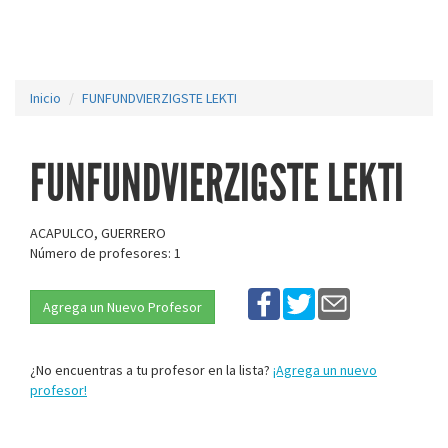
Inicio
FUNFUNDVIERZIGSTE LEKTI
FUNFUNDVIERZIGSTE LEKTI
ACAPULCO, GUERRERO
Número de profesores: 1
Agrega un Nuevo Profesor
¿No encuentras a tu profesor en la lista?
¡Agrega un nuevo
profesor!