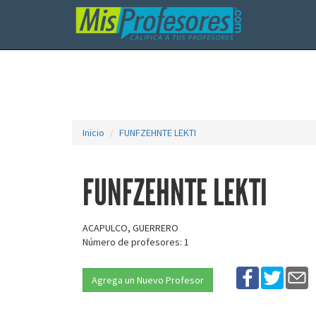
Inicio
FUNFZEHNTE LEKTI
FUNFZEHNTE LEKTI
ACAPULCO, GUERRERO
Número de profesores: 1
Agrega un Nuevo Profesor