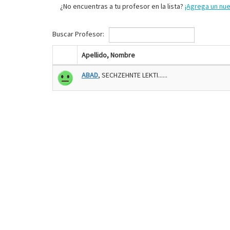
¿No encuentras a tu profesor en la lista?
¡Agrega un nu
Buscar Profesor:
Apellido, Nombre
ABAD
, SECHZEHNTE LEKTI......