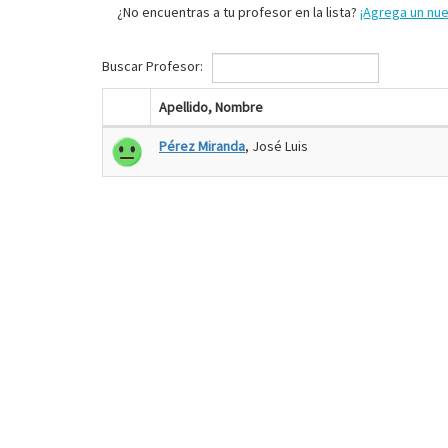
¿No encuentras a tu profesor en la lista?
¡Agrega un nu
Buscar Profesor:
Apellido, Nombre
Pérez Miranda
, José Luis