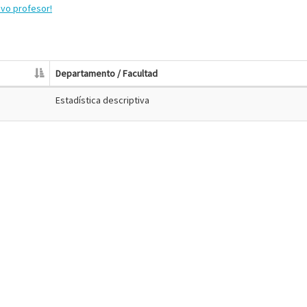
evo profesor!
Departamento / Facultad
Estadística descriptiva