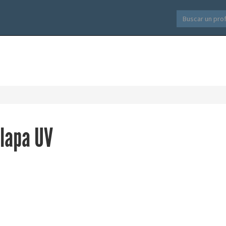
alapa UV