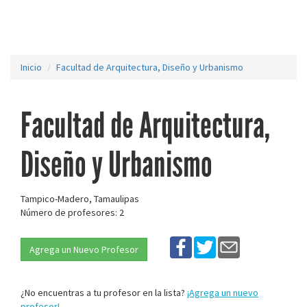
Inicio
Facultad de Arquitectura, Diseño y Urbanismo
Facultad de Arquitectura,
Diseño y Urbanismo
Tampico-Madero, Tamaulipas
Número de profesores: 2
Agrega un Nuevo Profesor
¿No encuentras a tu profesor en la lista?
¡Agrega un nuevo
profesor!