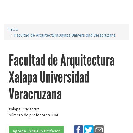
Inicio
Facultad de Arquitectura Xalapa Universidad Veracruzana
Facultad de Arquitectura
Xalapa Universidad
Veracruzana
Xalapa , Veracruz
Número de profesores: 104
Agrega un Nuevo Profesor